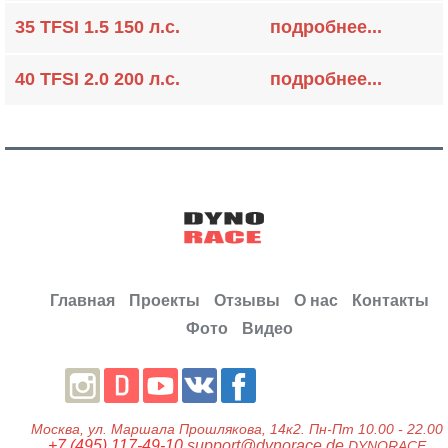
35 TFSI 1.5 150 л.с.
подробнее...
40 TFSI 2.0 200 л.с.
подробнее...
Главная
Проекты
Отзывы
О нас
Контакты
Фото
Видео
Москва
, ул.
Маршала Прошлякова, 14к2.
Пн-Пт 10.00 - 22.00
+7 (495) 117-49-10
support@dynorace.de
DYNORACE