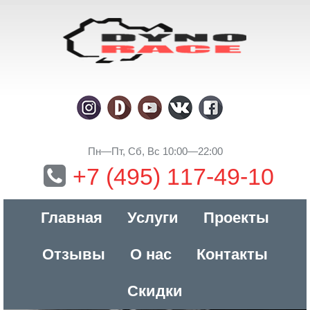
Пн—Пт, Сб, Вс 10:00—22:00
+7 (495) 117-49-10
Главная
Услуги
Проекты
Отзывы
О нас
Контакты
Скидки