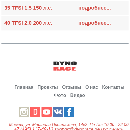
35 TFSI 1.5 150 л.с.
подробнее...
40 TFSI 2.0 200 л.с.
подробнее...
Главная
Проекты
Отзывы
О нас
Контакты
Фото
Видео
Москва
, ул.
Маршала Прошлякова, 14к2.
Пн-Пт 10.00 - 22.00
+7 (495) 117-49-10
support@dynorace.de
DYNORACE