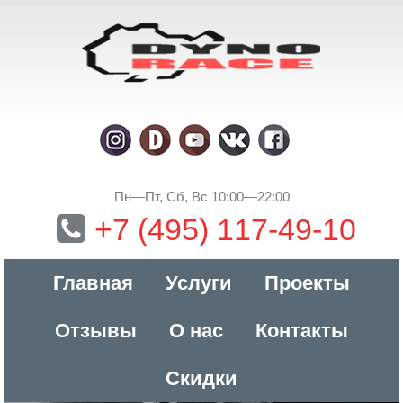
Пн—Пт, Сб, Вс 10:00—22:00
+7 (495) 117-49-10
Главная
Услуги
Проекты
Отзывы
О нас
Контакты
Скидки