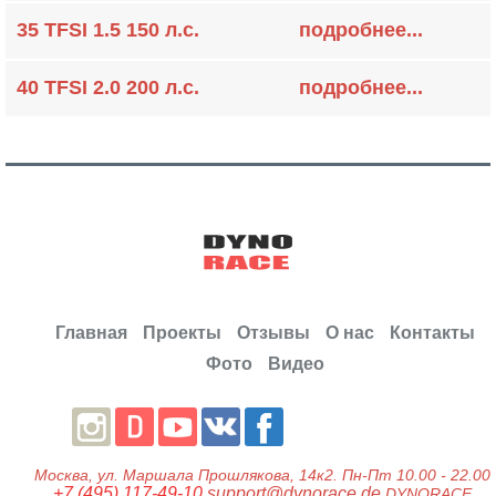
35 TFSI 1.5 150 л.с.
подробнее...
40 TFSI 2.0 200 л.с.
подробнее...
Главная
Проекты
Отзывы
О нас
Контакты
Фото
Видео
Москва
, ул.
Маршала Прошлякова, 14к2.
Пн-Пт 10.00 - 22.00
+7 (495) 117-49-10
support@dynorace.de
DYNORACE