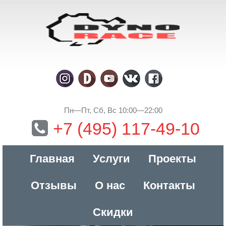
Пн—Пт, Сб, Вс 10:00—22:00
+7 (495) 117-49-10
Главная
Услуги
Проекты
Отзывы
О нас
Контакты
Скидки