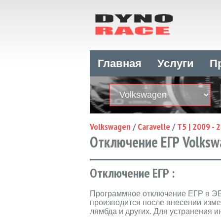
Главная
Услуги
П
Volkswagen
/
Caravelle
/
T5 | 2009 - 
Отключение ЕГР Volkswag
Отключение ЕГР :
Программное отключение ЕГР в 
производится после внесении изме
лямбда и других. Для устранения 