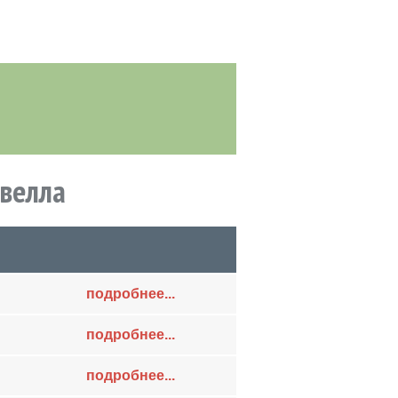
авелла
подробнее...
подробнее...
подробнее...