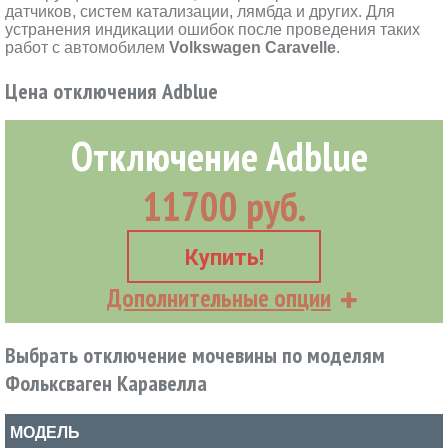
датчиков, систем катализации, лямбда и других. Для
устранения индикации ошибок после проведения таких
работ с автомобилем
Volkswagen Caravelle
.
Цена отключения Adblue
Отключение Adblue
11700 руб.
Купить!
Дополнительные опции
Выбрать отключение мочевины по моделям
Фольксваген Каравелла
МОДЕЛЬ