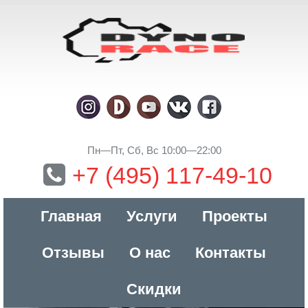
Пн—Пт, Сб, Вс 10:00—22:00
+7 (495) 117-49-10
Главная
Услуги
Проекты
Отзывы
О нас
Контакты
Скидки