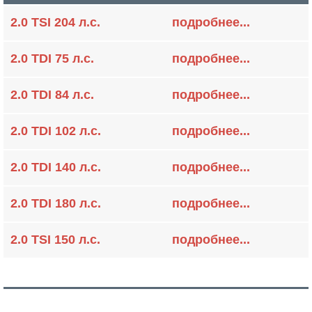
2.0 TSI 204 л.с.
подробнее...
2.0 TDI 75 л.с.
подробнее...
2.0 TDI 84 л.с.
подробнее...
2.0 TDI 102 л.с.
подробнее...
2.0 TDI 140 л.с.
подробнее...
2.0 TDI 180 л.с.
подробнее...
2.0 TSI 150 л.с.
подробнее...