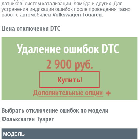
датчиков, систем катализации, лямбда и других. Для
устранения индикации ошибок после проведения таких
работ с автомобилем
Volkswagen Touareg
.
Цена отключения DTC
Удаление ошибок DTC
2 900 руб.
Купить!
Дополнительные опции
Выбрать отключение ошибок по модели
Фольксваген Туарег
МОДЕЛЬ