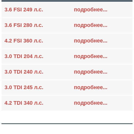
3.6 FSI 249 л.с.
подробнее...
3.6 FSI 280 л.с.
подробнее...
4.2 FSI 360 л.с.
подробнее...
3.0 TDI 204 л.с.
подробнее...
3.0 TDI 240 л.с.
подробнее...
3.0 TDI 245 л.с.
подробнее...
4.2 TDI 340 л.с.
подробнее...