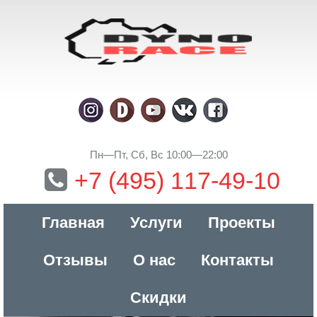
Пн—Пт, Сб, Вс 10:00—22:00
+7 (495) 117-49-10
Главная
Услуги
Проекты
Отзывы
О нас
Контакты
Скидки