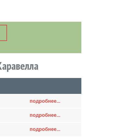
Каравелла
подробнее...
подробнее...
подробнее...