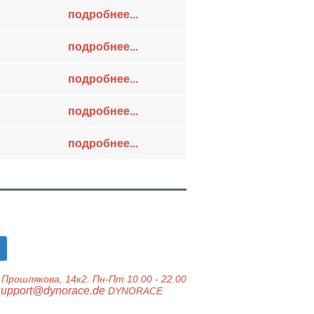
подробнее...
подробнее...
подробнее...
подробнее...
подробнее...
Прошлякова, 14к2.
Пн-Пт 10.00 - 22.00
support@dynorace.de
DYNORACE