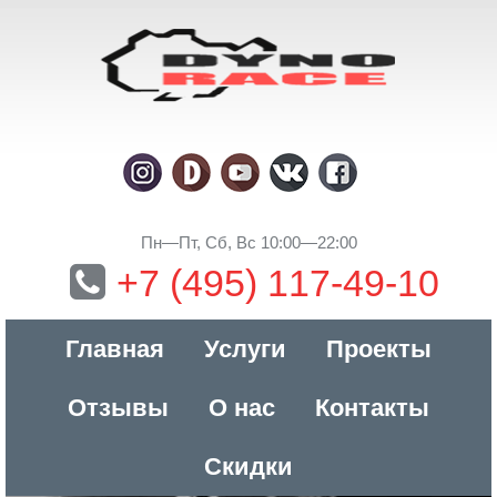
Пн—Пт, Сб, Вс 10:00—22:00
+7 (495) 117-49-10
Главная
Услуги
Проекты
Отзывы
О нас
Контакты
Скидки