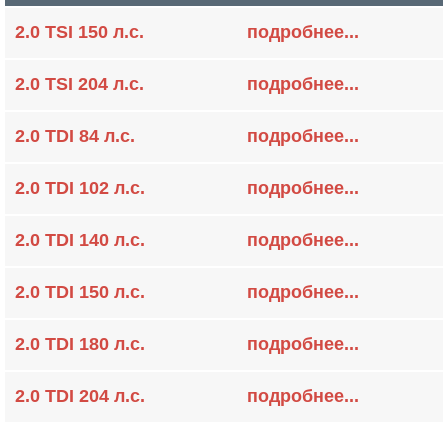
2.0 TSI 150 л.с.
подробнее...
2.0 TSI 204 л.с.
подробнее...
2.0 TDI 84 л.с.
подробнее...
2.0 TDI 102 л.с.
подробнее...
2.0 TDI 140 л.с.
подробнее...
2.0 TDI 150 л.с.
подробнее...
2.0 TDI 180 л.с.
подробнее...
2.0 TDI 204 л.с.
подробнее...