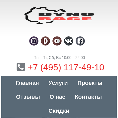
Пн—Пт, Сб, Вс 10:00—22:00
+7 (495) 117-49-10
Главная
Услуги
Проекты
Отзывы
О нас
Контакты
Скидки