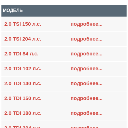
МОДЕЛЬ
2.0 TSI 150 л.с.
подробнее...
2.0 TSI 204 л.с.
подробнее...
2.0 TDI 84 л.с.
подробнее...
2.0 TDI 102 л.с.
подробнее...
2.0 TDI 140 л.с.
подробнее...
2.0 TDI 150 л.с.
подробнее...
2.0 TDI 180 л.с.
подробнее...