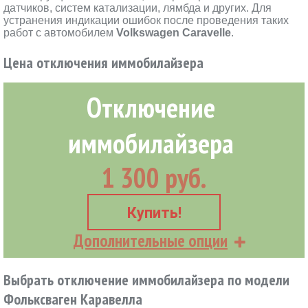
датчиков, систем катализации, лямбда и других. Для
устранения индикации ошибок после проведения таких
работ с автомобилем
Volkswagen Caravelle
.
Цена отключения иммобилайзера
Отключение
иммобилайзера
1 300 руб.
Купить!
Дополнительные опции
Выбрать отключение иммобилайзера по модели
Фольксваген Каравелла