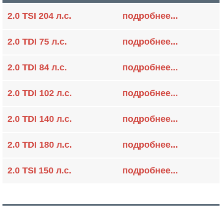
2.0 TSI 204 л.с.
подробнее...
2.0 TDI 75 л.с.
подробнее...
2.0 TDI 84 л.с.
подробнее...
2.0 TDI 102 л.с.
подробнее...
2.0 TDI 140 л.с.
подробнее...
2.0 TDI 180 л.с.
подробнее...
2.0 TSI 150 л.с.
подробнее...