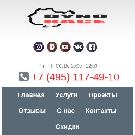
Пн—Пт, Сб, Вс 10:00—22:00
+7 (495) 117-49-10
Главная
Услуги
Проекты
Отзывы
О нас
Контакты
Скидки