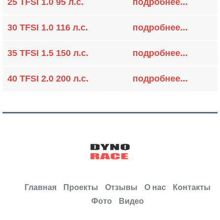
25 TFSI 1.0 95 л.с.
подробнее...
30 TFSI 1.0 116 л.с.
подробнее...
35 TFSI 1.5 150 л.с.
подробнее...
40 TFSI 2.0 200 л.с.
подробнее...
Главная
Проекты
Отзывы
О нас
Контакты
Фото
Видео