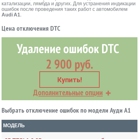
катализации, лямбда и других. Для устранения индикации
ошибок после проведения таких работ с автомобилем
Audi A1
.
Цена отключения DTC
Удаление ошибок DTC
2 900 руб.
Купить!
Дополнительные опции
Выбрать отключение ошибок по модели Ауди А1
МОДЕЛЬ