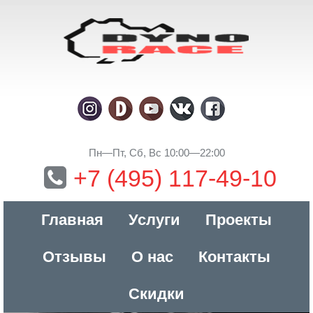
Пн—Пт, Сб, Вс 10:00—22:00
+7 (495) 117-49-10
Главная
Услуги
Проекты
Отзывы
О нас
Контакты
Скидки