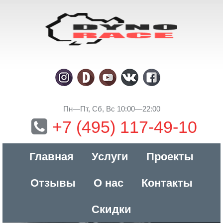
Пн—Пт, Сб, Вс 10:00—22:00
+7 (495) 117-49-10
Главная
Услуги
Проекты
Отзывы
О нас
Контакты
Скидки