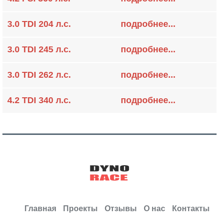
3.0 TDI 204 л.с.
подробнее...
3.0 TDI 245 л.с.
подробнее...
3.0 TDI 262 л.с.
подробнее...
4.2 TDI 340 л.с.
подробнее...
Главная
Проекты
Отзывы
О нас
Контакты