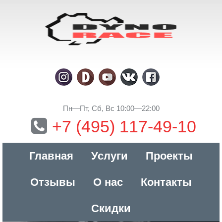
Пн—Пт, Сб, Вс 10:00—22:00
+7 (495) 117-49-10
Главная
Услуги
Проекты
Отзывы
О нас
Контакты
Скидки