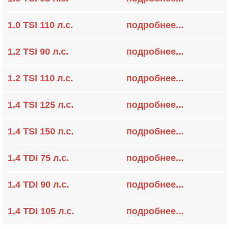
1.0 TSI 110 л.с.
подробнее...
1.2 TSI 90 л.с.
подробнее...
1.2 TSI 110 л.с.
подробнее...
1.4 TSI 125 л.с.
подробнее...
1.4 TSI 150 л.с.
подробнее...
1.4 TDI 75 л.с.
подробнее...
1.4 TDI 90 л.с.
подробнее...
1.4 TDI 105 л.с.
подробнее...