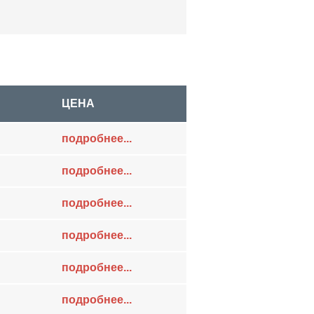
ЦЕНА
подробнее...
подробнее...
подробнее...
подробнее...
подробнее...
подробнее...