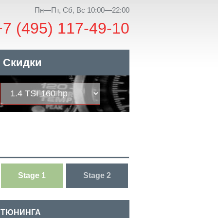
Пн—Пт, Сб, Вс 10:00—22:00
+7 (495) 117-49-10
Скидки
Stage 1
Stage 2
 ТЮНИНГА