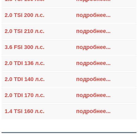
2.0 TSI 200 л.с.
подробнее...
2.0 TSI 210 л.с.
подробнее...
3.6 FSI 300 л.с.
подробнее...
2.0 TDI 136 л.с.
подробнее...
2.0 TDI 140 л.с.
подробнее...
2.0 TDI 170 л.с.
подробнее...
1.4 TSI 160 л.с.
подробнее...