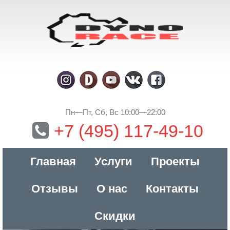
Пн—Пт, Сб, Вс 10:00—22:00
+7 (495) 117-49-10
Главная
Услуги
Проекты
Отзывы
О нас
Контакты
Скидки