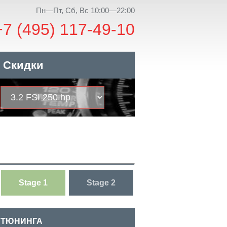
Пн—Пт, Сб, Вс 10:00—22:00
+7 (495) 117-49-10
Скидки
Stage 1
Stage 2
 ТЮНИНГА