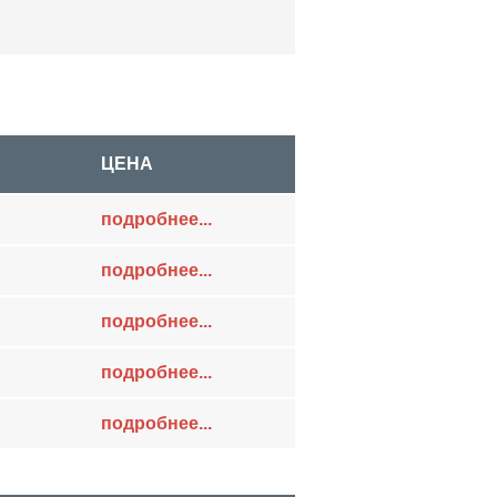
ЦЕНА
подробнее...
подробнее...
подробнее...
подробнее...
подробнее...