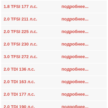
1.8 TFSI 177 л.с.
подробнее...
2.0 TFSI 211 л.с.
подробнее...
2.0 TFSI 225 л.с.
подробнее...
2.0 TFSI 230 л.с.
подробнее...
3.0 TFSI 272 л.с.
подробнее...
2.0 TDI 136 л.с.
подробнее...
2.0 TDI 163 л.с.
подробнее...
2.0 TDI 177 л.с.
подробнее...
2.0 TDI 190 л.с.
подробнее...