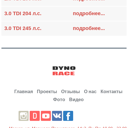
3.0 TDI 204 л.с.
подробнее...
3.0 TDI 245 л.с.
подробнее...
Главная
Проекты
Отзывы
О нас
Контакты
Фото
Видео