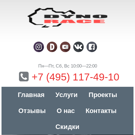
Пн—Пт, Сб, Вс 10:00—22:00
+7 (495) 117-49-10
Главная
Услуги
Проекты
Отзывы
О нас
Контакты
Скидки