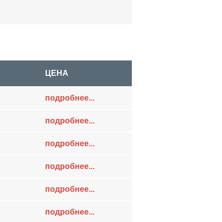
ЦЕНА
подробнее...
подробнее...
подробнее...
подробнее...
подробнее...
подробнее...