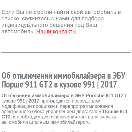
Если Вы не смогли найти свой автомобиль в
списке, свяжитесь с нами для подбора
индивидуального решения под Ваш
автомобиль.
Наши контакты
Об отключении иммобилайзера в ЭБУ
Порше 911 GT2 в кузове 991 | 2017
Отключение иммобилайзера в ЭБУ Porsche 911 GT2
в
кузове
991 | 2017
производится посредством
модификации прошивки и перепрограммирования
электронного блока управлением двигателем
Порше 911
GT2
, и необходим для исключения контроля запуска
автомобиля штатным иммобилайзером.