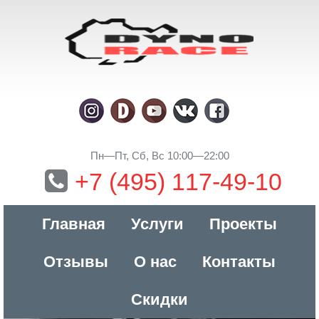
Пн—Пт, Сб, Вс 10:00—22:00
+7 (495) 117-49-10
Главная
Услуги
Проекты
Отзывы
О нас
Контакты
Скидки