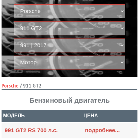
Porsche
/
911 GT2
Бензиновый двигатель
МОДЕЛЬ
ЦЕНА
991 GT2 RS 700 л.с.
подробнее...