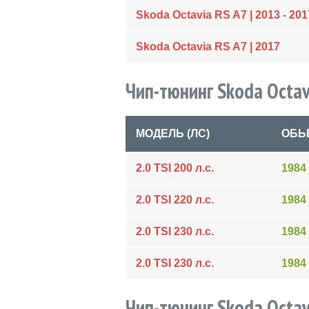
Skoda Octavia RS A7 | 2013 - 201
Skoda Octavia RS A7 | 2017
Чип-тюнинг Skoda Octav
МОДЕЛЬ (ЛС)
ОБЬ
2.0 TSI 200 л.с.
1984
2.0 TSI 220 л.с.
1984
2.0 TSI 230 л.с.
1984
2.0 TSI 230 л.с.
1984
Чип-тюнинг Skoda Octav