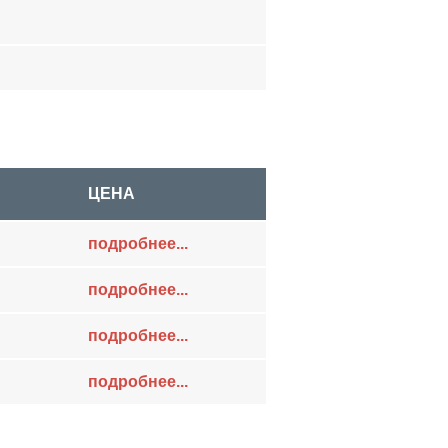
ЦЕНА
подробнее...
подробнее...
подробнее...
подробнее...