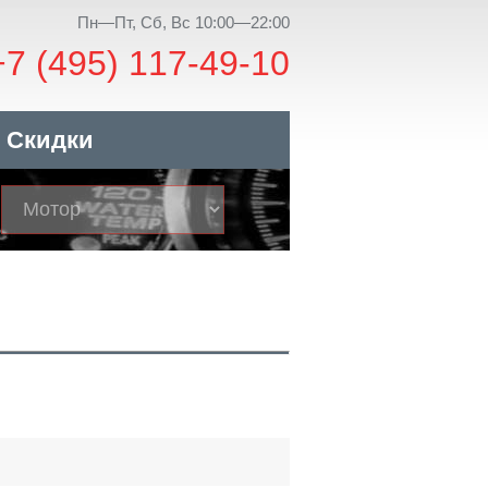
Пн—Пт, Сб, Вс 10:00—22:00
+7 (495) 117-49-10
Скидки