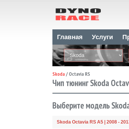
Главная
Услуги
П
Skoda
/
Octavia RS
Чип тюнинг Skoda Octav
Выберите модель Skoda
Skoda Octavia RS A5 | 2008 - 201