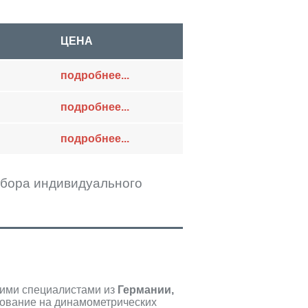
ЦЕНА
подробнее...
подробнее...
подробнее...
одбора индивидуального
ими специалистами из
Германии,
рование на динамометрических