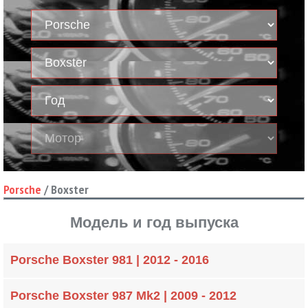
Porsche
/
Boxster
Модель и год выпуска
Porsche Boxster 981 | 2012 - 2016
Porsche Boxster 987 Mk2 | 2009 - 2012