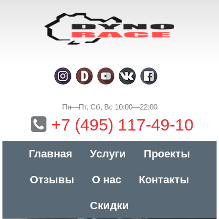
Пн—Пт, Сб, Вс 10:00—22:00
+7 (495) 117-49-10
Главная
Услуги
Проекты
Отзывы
О нас
Контакты
Скидки