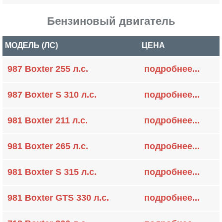
Бензиновый двигатель
МОДЕЛЬ (ЛС)
ЦЕНА
987 Boxter 255 л.с.
подробнее...
987 Boxter S 310 л.с.
подробнее...
981 Boxter 211 л.с.
подробнее...
981 Boxter 265 л.с.
подробнее...
981 Boxter S 315 л.с.
подробнее...
981 Boxter GTS 330 л.с.
подробнее...