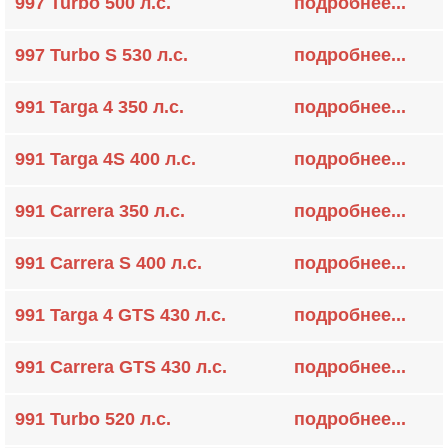
997 Turbo 500 л.с.
подробнее...
997 Turbo S 530 л.с.
подробнее...
991 Targa 4 350 л.с.
подробнее...
991 Targa 4S 400 л.с.
подробнее...
991 Carrera 350 л.с.
подробнее...
991 Carrera S 400 л.с.
подробнее...
991 Targa 4 GTS 430 л.с.
подробнее...
991 Carrera GTS 430 л.с.
подробнее...
991 Turbo 520 л.с.
подробнее...