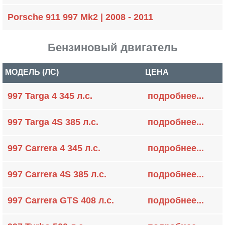
Porsche 911 997 Mk2 | 2008 - 2011
Бензиновый двигатель
МОДЕЛЬ (ЛС)
ЦЕНА
997 Targa 4 345 л.с.
подробнее...
997 Targa 4S 385 л.с.
подробнее...
997 Carrera 4 345 л.с.
подробнее...
997 Carrera 4S 385 л.с.
подробнее...
997 Carrera GTS 408 л.с.
подробнее...