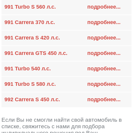
991 Turbo S 560 л.с.
подробнее...
991 Carrera 370 л.с.
подробнее...
991 Carrera S 420 л.с.
подробнее...
991 Carrera GTS 450 л.с.
подробнее...
991 Turbo 540 л.с.
подробнее...
991 Turbo S 580 л.с.
подробнее...
992 Carrera S 450 л.с.
подробнее...
Если Вы не смогли найти свой автомобиль в
списке, свяжитесь с нами для подбора
индивидуального решения под Ваш