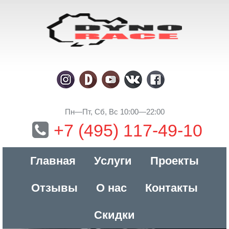
Пн—Пт, Сб, Вс 10:00—22:00
+7 (495) 117-49-10
Главная
Услуги
Проекты
Отзывы
О нас
Контакты
Скидки