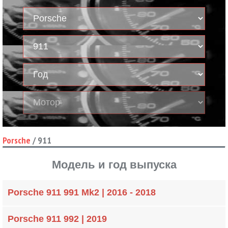
Porsche
/
911
Модель и год выпуска
Porsche 911 991 Mk2 | 2016 - 2018
Porsche 911 992 | 2019