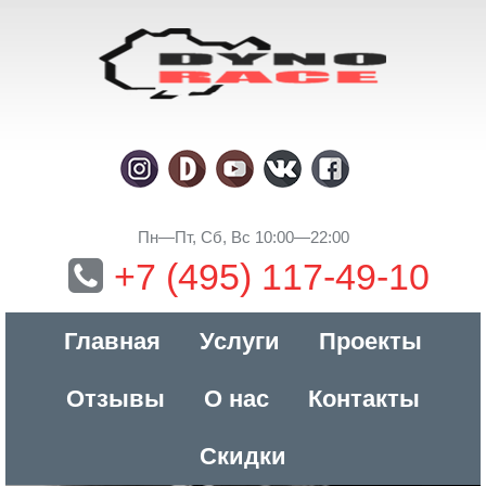
Пн—Пт, Сб, Вс 10:00—22:00
+7 (495) 117-49-10
Главная
Услуги
Проекты
Отзывы
О нас
Контакты
Скидки