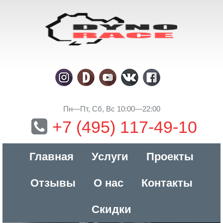
Пн—Пт, Сб, Вс 10:00—22:00
+7 (495) 117-49-10
Главная
Услуги
Проекты
Отзывы
О нас
Контакты
Скидки