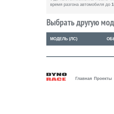
время разгона автомобиля
до
1
Выбрать другую мо
МОДЕЛЬ (ЛС)
ОБ
Главная
Проекты