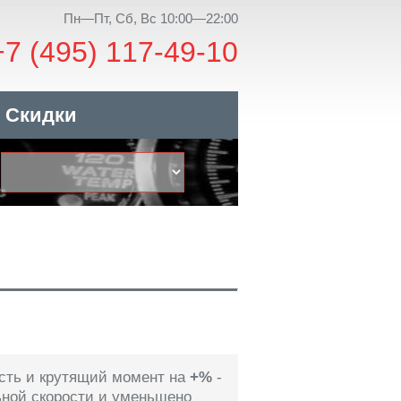
Пн—Пт, Сб, Вс 10:00—22:00
+7 (495) 117-49-10
Скидки
сть и крутящий момент на
+%
-
ьной скорости и уменьшено