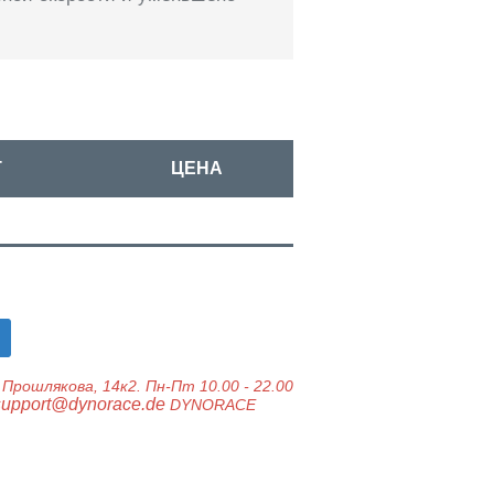
Т
ЦЕНА
Прошлякова, 14к2.
Пн-Пт 10.00 - 22.00
support@dynorace.de
DYNORACE